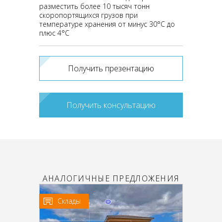
разместить более 10 тысяч тонн
скоропортящихся грузов при
температуре хранения от минус 30°С до
плюс 4°С
Получить презентацию
Получить консультацию
АНАЛОГИЧНЫЕ ПРЕДЛОЖЕНИЯ
Склады