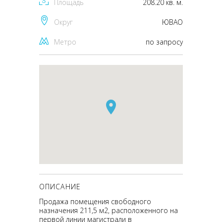
Площадь
208.20 кв. м.
Округ
ЮВАО
Метро
по запросу
ОПИСАНИЕ
Продажа помещения свободного
назначения 211,5 м2, расположенного на
первой линии магистрали в