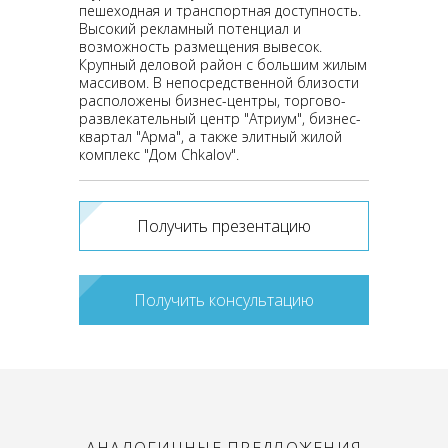
пешеходная и транспортная доступность.
Высокий рекламный потенциал и
возможность размещения вывесок.
Крупный деловой район с большим жилым
массивом. В непосредственной близости
расположены бизнес-центры, торгово-
развлекательный центр "Атриум", бизнес-
квартал "Арма", а также элитный жилой
комплекс "Дом Chkalov".
Получить презентацию
Получить консультацию