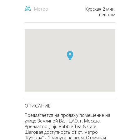
Метро
Курская 2 мин.
пешком
ОПИСАНИЕ
Предлагается на продажу помещение на
улице Земляной Вал, ЦАО, г. Москва.
Арендатор: Jinju Bubble Tea & Cafe.
Шаговая доступность от ст. метро
"Курская" - 1 минута пешком. Отличная