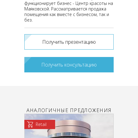
функционирует бизнес - Центр красоты на
Маяковской. Рассматривается продажа
помещения как вместе с бизнесом, так и
без.
Получить презентацию
Получить консультацию
АНАЛОГИЧНЫЕ ПРЕДЛОЖЕНИЯ
Retail