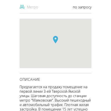
Метро
по запросу
ОПИСАНИЕ
Предлагается на продажу помещение на
первой линии 3-ей Тверской-Ямской
улицы. Шаговая доступность до станции
метро "Маяковская". Высокий пешеходный
и автомобильный трафик. Плотная жилая
застройка. В помещении 15 лет успешно