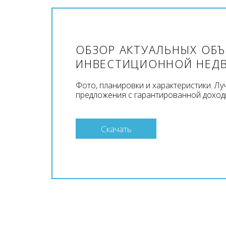
ОБЗОР АКТУАЛЬНЫХ ОБ
ИНВЕСТИЦИОННОЙ НЕД
Фото, планировки и характеристики. Л
предложения с гарантированной доход
Скачать