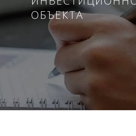
ИНВЕСТИЦИОНН
ОБЪЕКТА