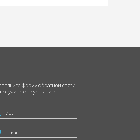
аполните форму
обратной связи
 получите консультацию