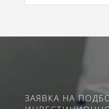
ЗАЯВКА НА ПОДБ