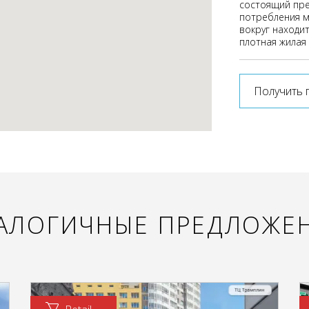
состоящий пре
потребления м
вокруг находи
плотная жилая
Получить 
АЛОГИЧНЫЕ ПРЕДЛОЖЕ