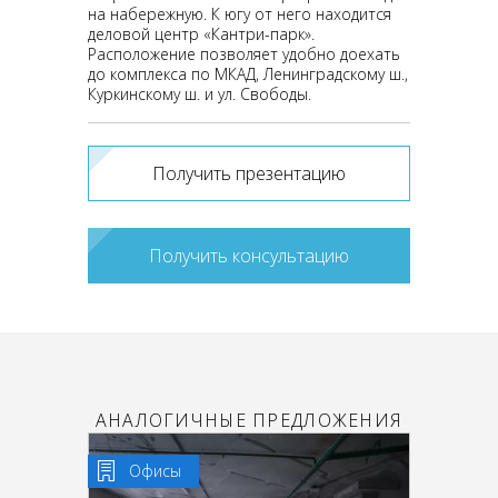
на набережную. К югу от него находится
деловой центр «Кантри-парк».
Расположение позволяет удобно доехать
до комплекса по МКАД, Ленинградскому ш.,
Куркинскому ш. и ул. Свободы.
Получить презентацию
Получить консультацию
АНАЛОГИЧНЫЕ ПРЕДЛОЖЕНИЯ
Офисы