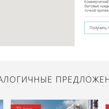
Коммерческий 
бытовые нужды
точкой притяж
Получить 
АЛОГИЧНЫЕ ПРЕДЛОЖЕ