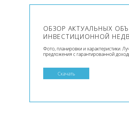
ОБЗОР АКТУАЛЬНЫХ ОБ
ИНВЕСТИЦИОННОЙ НЕД
Фото, планировки и характеристики. Л
предложения с гарантированной доход
Скачать