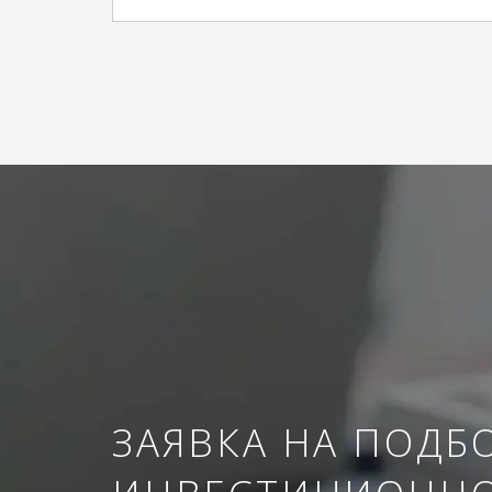
ЗАЯВКА НА ПОДБ