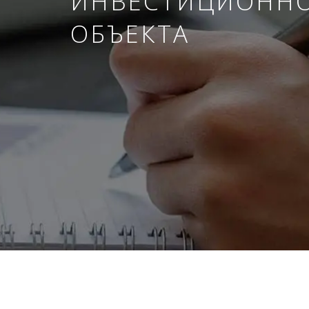
ИНВЕСТИЦИОНН
ОБЪЕКТА