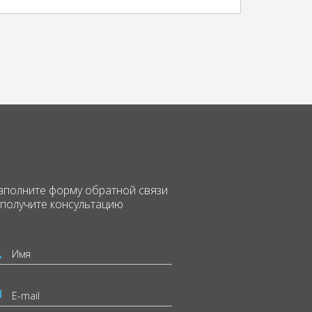
аполните форму
обратной связи
 получите консультацию