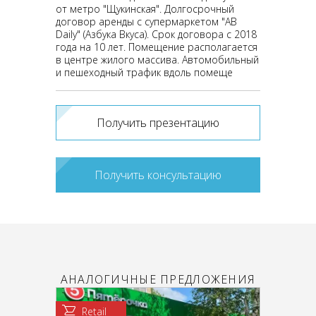
от метро "Щукинская". Долгосрочный
договор аренды с супермаркетом "AB
Daily" (Азбука Вкуса). Срок договора с 2018
года на 10 лет. Помещение располагается
в центре жилого массива. Автомобильный
и пешеходный трафик вдоль помеще
Получить презентацию
Получить консультацию
АНАЛОГИЧНЫЕ ПРЕДЛОЖЕНИЯ
Retail