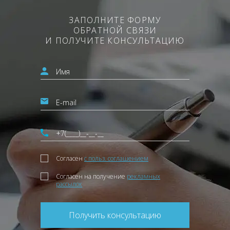
ЗАПОЛНИТЕ ФОРМУ
ОБРАТНОЙ СВЯЗИ
И ПОЛУЧИТЕ КОНСУЛЬТАЦИЮ
Согласен
с польз. соглашением
Согласен на получение
рекламных
рассылок
Получить консультацию