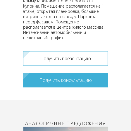
Коммунарка-Ямонтово / проспекта
Куприна. Помещение располагается на 1
этаже, открытая планировка, большие
витринные окна по фасаду. Парковка
перед фасадом. Помещение
располагается в центре жилого массива.
Интенсивный автомобильный и
пешеходный трафик.
Получить презентацию
Получить консультацию
АНАЛОГИЧНЫЕ ПРЕДЛОЖЕНИЯ