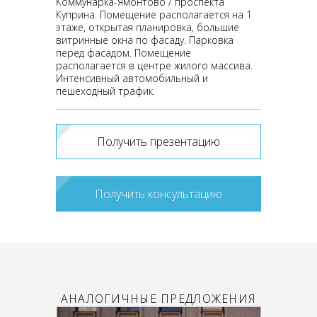
Коммунарка-Ямонтово / проспекта
Куприна. Помещение располагается на 1
этаже, открытая планировка, большие
витринные окна по фасаду. Парковка
перед фасадом. Помещение
располагается в центре жилого массива.
Интенсивный автомобильный и
пешеходный трафик.
Получить презентацию
Получить консультацию
АНАЛОГИЧНЫЕ ПРЕДЛОЖЕНИЯ