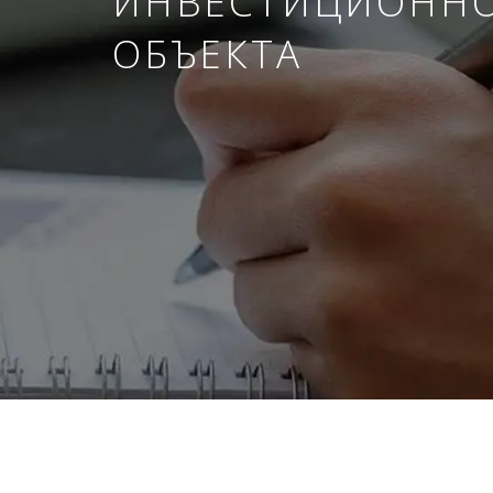
ИНВЕСТИЦИОНН
ОБЪЕКТА