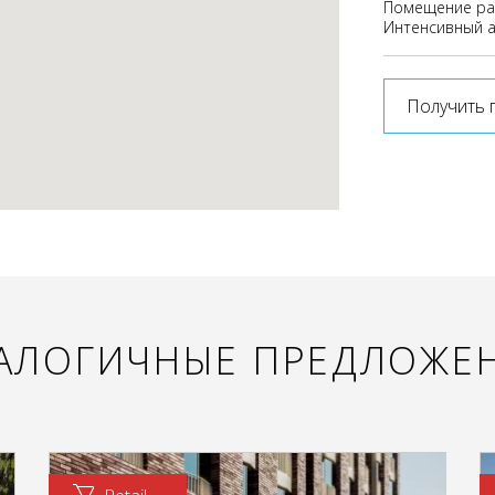
Помещение рас
Интенсивный а
Получить 
АЛОГИЧНЫЕ ПРЕДЛОЖЕ