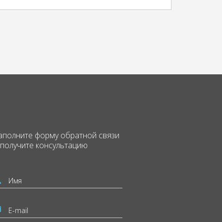
аполните форму
обратной связи
 получите консультацию