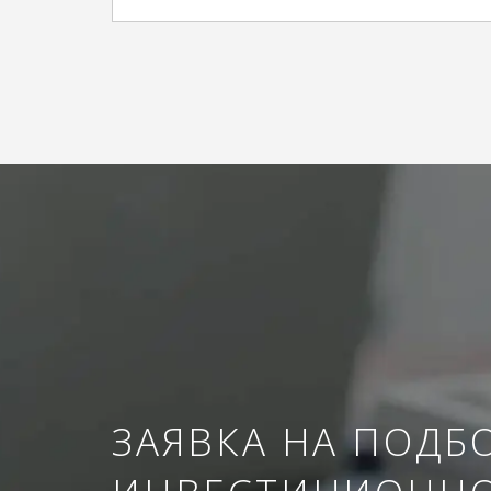
ЗАЯВКА НА ПОДБ