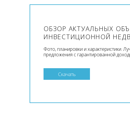
ОБЗОР АКТУАЛЬНЫХ ОБ
ИНВЕСТИЦИОННОЙ НЕД
Фото, планировки и характеристики. Л
предложения с гарантированной доход
Скачать