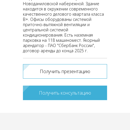
Новоданиловской набережной. Здание
находится в окружении современного
качественного делового квартала класса
В+. Офисы оборудованы системой
приточно-вытяжной вентиляции и
центральной системой
кондиционирования. Есть наземная
парковка на 118 машиномест. Якорный
арендатор - ПАО "Сбербанк России",
договор аренды до конца 2025 г.
Получить презентацию
Получить консультацию