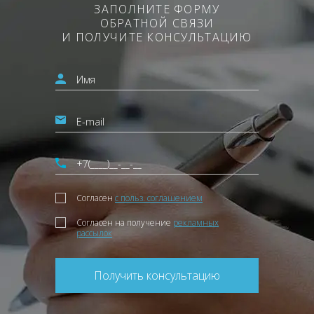
ЗАПОЛНИТЕ ФОРМУ
ОБРАТНОЙ СВЯЗИ
И ПОЛУЧИТЕ КОНСУЛЬТАЦИЮ
Согласен
с польз. соглашением
Согласен на получение
рекламных
рассылок
Получить консультацию