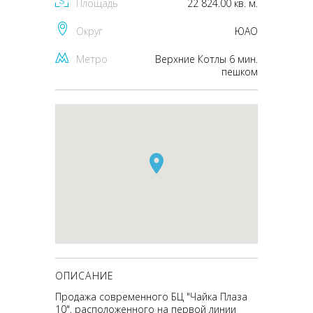
Площадь
22 824.00 кв. м.
Округ
ЮАО
Метро
Верхние Котлы 6 мин.
пешком
ОПИСАНИЕ
Продажа современного БЦ "Чайка Плаза
10", расположенного на первой линии