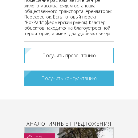
Помещение располагается в центре
жилого массива, рядом остановка
общественного транспорта. Арендаторы:
Перекресток. Есть готовый проект
"BoxPark" (фермерский рынок). Кластер
объектов находится на благоустроенной
территории, и имеет два удобных съезда
Получить презентацию
Получить консультацию
АНАЛОГИЧНЫЕ ПРЕДЛОЖЕНИЯ
ПСН