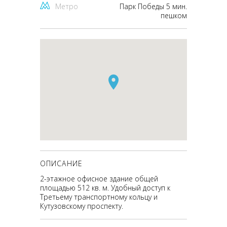
Метро
Парк Победы 5 мин.
пешком
ОПИСАНИЕ
2-этажное офисное здание общей
площадью 512 кв. м. Удобный доступ к
Третьему транспортному кольцу и
Кутузовскому проспекту.