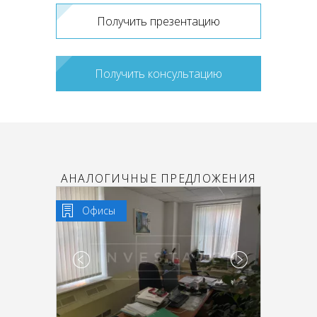
Получить презентацию
Получить консультацию
АНАЛОГИЧНЫЕ ПРЕДЛОЖЕНИЯ
Офисы