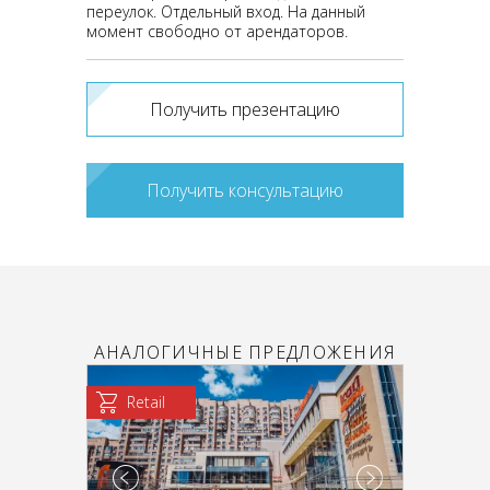
переулок. Отдельный вход. На данный
момент свободно от арендаторов.
Получить презентацию
Получить консультацию
АНАЛОГИЧНЫЕ ПРЕДЛОЖЕНИЯ
Retail