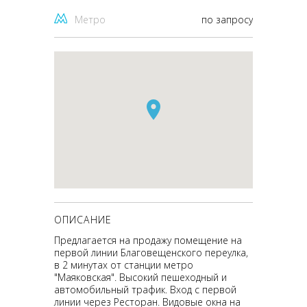
Метро
по запросу
ОПИСАНИЕ
Предлагается на продажу помещение на
первой линии Благовещенского переулка,
в 2 минутах от станции метро
"Маяковская". Высокий пешеходный и
автомобильный трафик. Вход с первой
линии через Ресторан. Видовые окна на