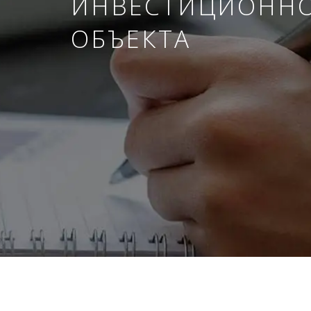
ИНВЕСТИЦИОНН
ОБЪЕКТА