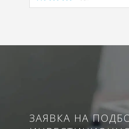
ЗАЯВКА НА ПОДБ