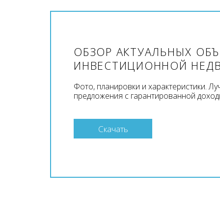
ОБЗОР АКТУАЛЬНЫХ ОБ
ИНВЕСТИЦИОННОЙ НЕД
Фото, планировки и характеристики. Л
предложения с гарантированной доход
Скачать