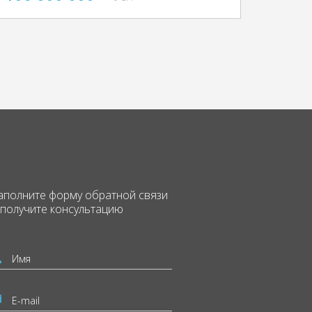
аполните форму
обратной связи
 получите консультацию