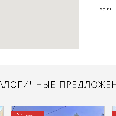
Получить 
АЛОГИЧНЫЕ ПРЕДЛОЖЕ