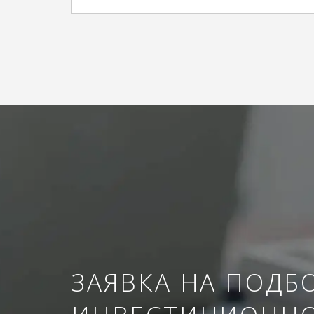
ЗАЯВКА НА ПОДБ