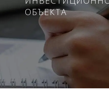
ИНВЕСТИЦИОНН
ОБЪЕКТА