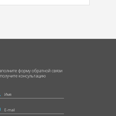
аполните форму
обратной связи
 получите консультацию