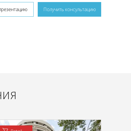
презентацию
Получить консультацию
НИЯ