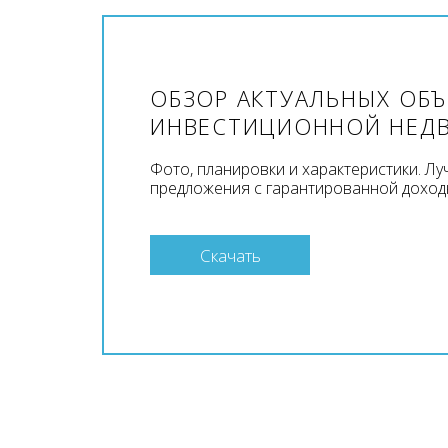
ОБЗОР АКТУАЛЬНЫХ ОБ
ИНВЕСТИЦИОННОЙ НЕД
Фото, планировки и характеристики. Л
предложения с гарантированной доход
Скачать