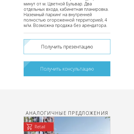
минут от м. Цветной Бульвар. Два
отдельных входа, кабинетная планировка.
Наземный паркинг на внутренней
полностью огороженной территорией, 4
м/м. Возможна продажа без арендатора.
Получить презентацию
Получить консультацию
АНАЛОГИЧНЫЕ ПРЕДЛОЖЕНИЯ
Retail