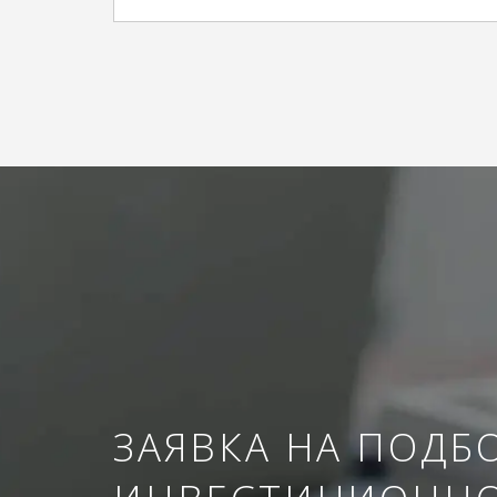
ЗАЯВКА НА ПОДБ