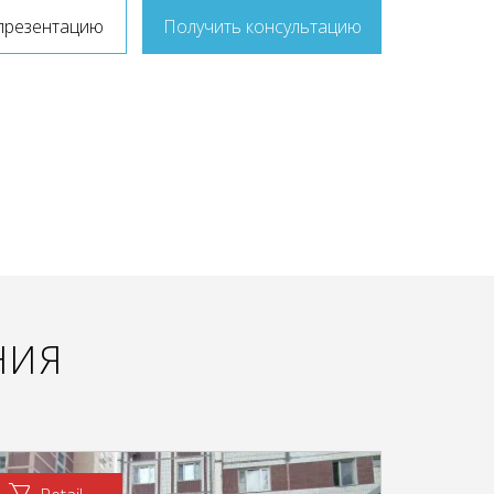
презентацию
Получить консультацию
НИЯ