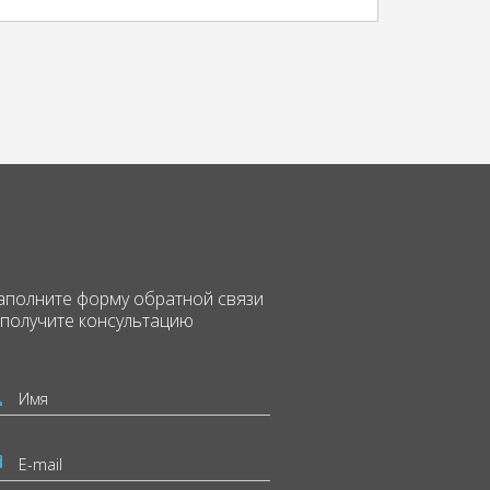
аполните форму
обратной связи
 получите консультацию