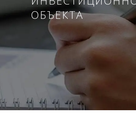
ИНВЕСТИЦИОНН
ОБЪЕКТА