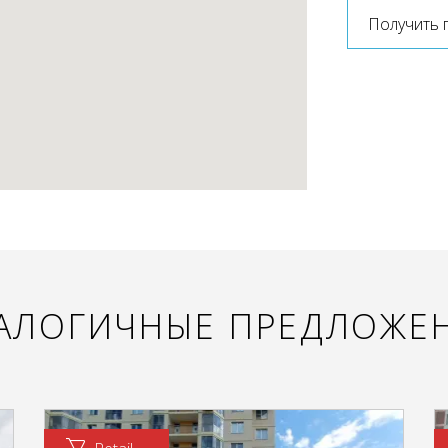
Получить 
АЛОГИЧНЫЕ ПРЕДЛОЖЕ