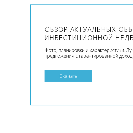
ОБЗОР АКТУАЛЬНЫХ ОБ
ИНВЕСТИЦИОННОЙ НЕД
Фото, планировки и характеристики. Л
предложения с гарантированной доход
Скачать