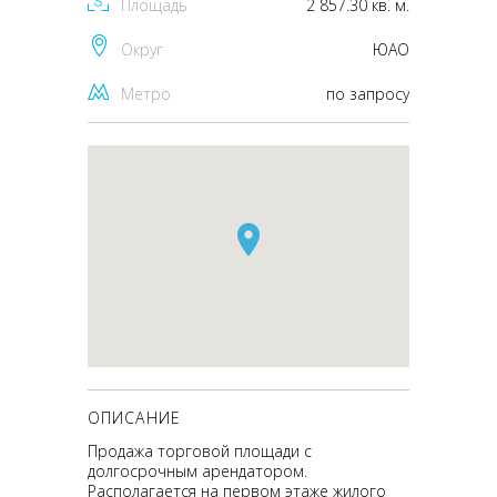
Площадь
2 857.30 кв. м.
Округ
ЮАО
Метро
по запросу
ОПИСАНИЕ
Продажа торговой площади с
долгосрочным арендатором.
Располагается на первом этаже жилого