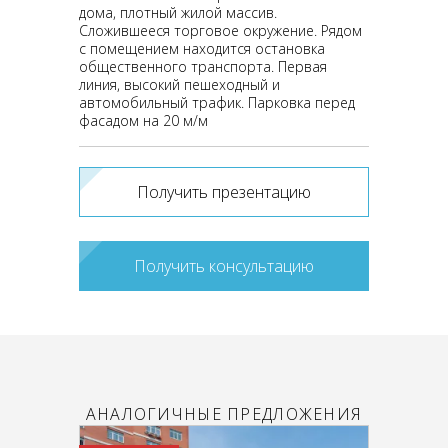
дома, плотный жилой массив.
Сложившееся торговое окружение. Рядом
с помещением находится остановка
общественного транспорта. Первая
линия, высокий пешеходный и
автомобильный трафик. Парковка перед
фасадом на 20 м/м
Получить презентацию
Получить консультацию
АНАЛОГИЧНЫЕ ПРЕДЛОЖЕНИЯ