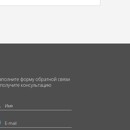
аполните форму
обратной связи
 получите консультацию