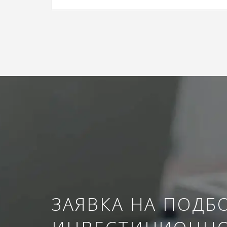
ЗАЯВКА НА ПОДБ