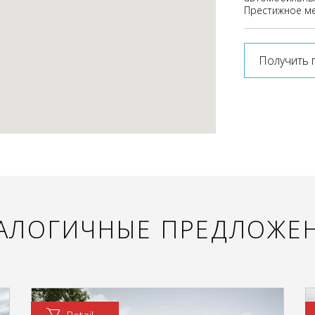
Престижное ме
Получить 
АЛОГИЧНЫЕ ПРЕДЛОЖЕ