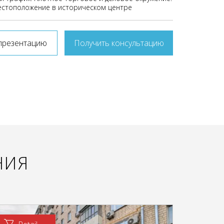
стоположение в историческом центре
презентацию
Получить консультацию
НИЯ