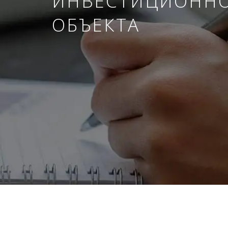
ИНВЕСТИЦИОНН
ОБЪЕКТА