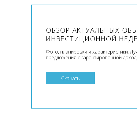
ОБЗОР АКТУАЛЬНЫХ ОБ
ИНВЕСТИЦИОННОЙ НЕД
Фото, планировки и характеристики. Л
предложения с гарантированной доход
Скачать