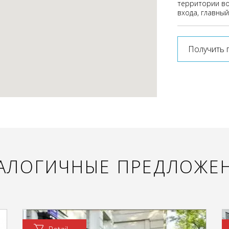
территории во
входа, главный
Получить 
АЛОГИЧНЫЕ ПРЕДЛОЖЕ