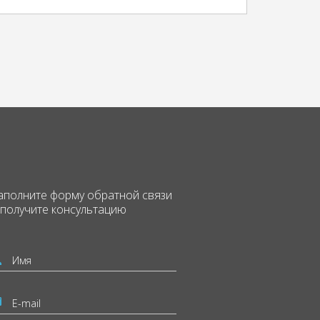
аполните форму
обратной связи
 получите консультацию