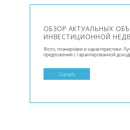
ОБЗОР АКТУАЛЬНЫХ ОБ
ИНВЕСТИЦИОННОЙ НЕД
Фото, планировки и характеристики. Л
предложения с гарантированной доход
Скачать