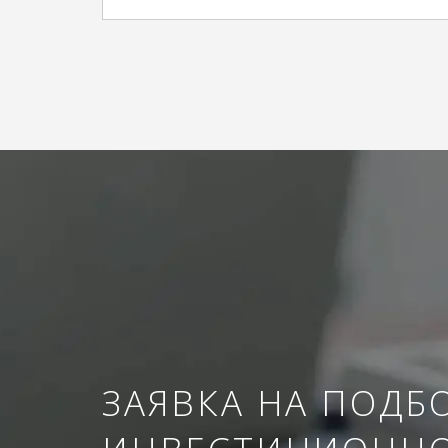
ЗАЯВКА НА ПОДБ