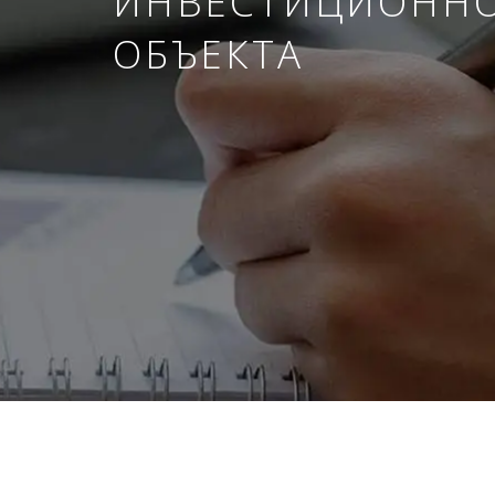
ИНВЕСТИЦИОНН
ОБЪЕКТА