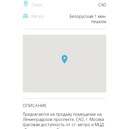
Округ
CАО
Метро
Белорусская 1 мин.
пешком
ОПИСАНИЕ
Предлагается на продажу помещение на
Ленинградском проспекте, САО, г. Москва.
Шаговая доступность от ст. метро и МЦД