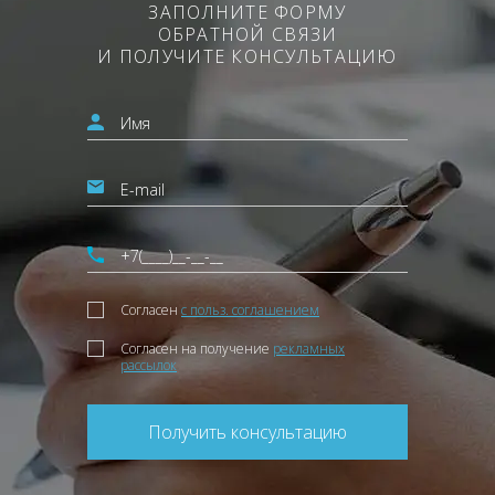
ЗАПОЛНИТЕ ФОРМУ
ОБРАТНОЙ СВЯЗИ
И ПОЛУЧИТЕ КОНСУЛЬТАЦИЮ
Согласен
с польз. соглашением
Согласен на получение
рекламных
рассылок
Получить консультацию