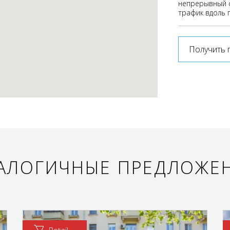
непрерывный 
трафик вдоль 
Получить 
АЛОГИЧНЫЕ ПРЕДЛОЖЕ