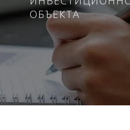
ИНВЕСТИЦИОНН
ОБЪЕКТА