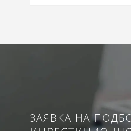
ЗАЯВКА НА ПОДБ