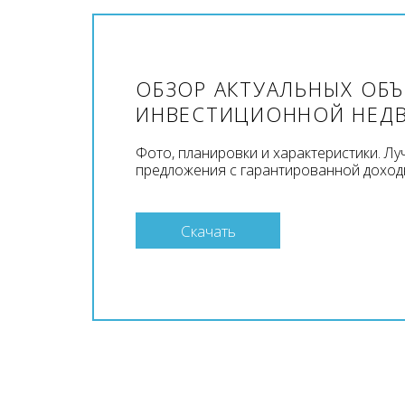
ОБЗОР АКТУАЛЬНЫХ ОБ
ИНВЕСТИЦИОННОЙ НЕД
Фото, планировки и характеристики. Л
предложения с гарантированной доход
Скачать