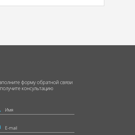
аполните форму
обратной связи
 получите консультацию