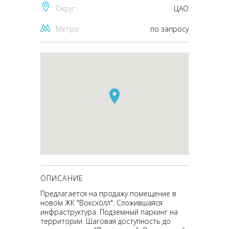
Округ
ЦАО
Метро
по запросу
ОПИСАНИЕ
Предлагается на продажу помещение в
новом ЖК "Воксхолл". Сложившаяся
инфраструктура. Подземный паркинг на
территории. Шаговая доступность до