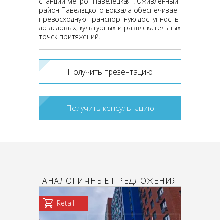
станции метро "Павелецкая". Оживленный
район Павелецкого вокзала обеспечивает
превосходную транспортную доступность
до деловых, культурных и развлекательных
точек притяжений.
Получить презентацию
Получить консультацию
АНАЛОГИЧНЫЕ ПРЕДЛОЖЕНИЯ
Retail