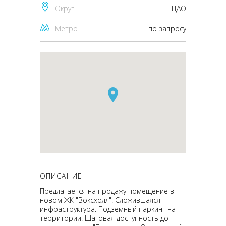
Округ
ЦАО
Метро
по запросу
ОПИСАНИЕ
Предлагается на продажу помещение в
новом ЖК "Воксхолл". Сложившаяся
инфраструктура. Подземный паркинг на
территории. Шаговая доступность до