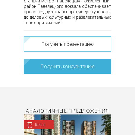
станции метро "Павелецкая". Оживленный
район Павелецкого вокзала обеспечивает
превосходную транспортную доступность
до деловых, культурных и развлекательных
точек притяжений.
Получить презентацию
Получить консультацию
АНАЛОГИЧНЫЕ ПРЕДЛОЖЕНИЯ
Retail