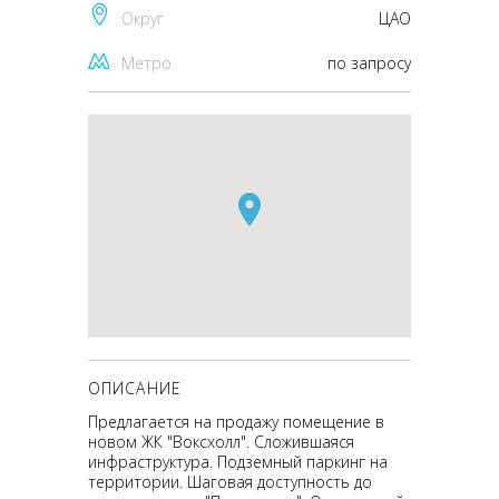
Округ
ЦАО
Метро
по запросу
ОПИСАНИЕ
Предлагается на продажу помещение в
новом ЖК "Воксхолл". Сложившаяся
инфраструктура. Подземный паркинг на
территории. Шаговая доступность до