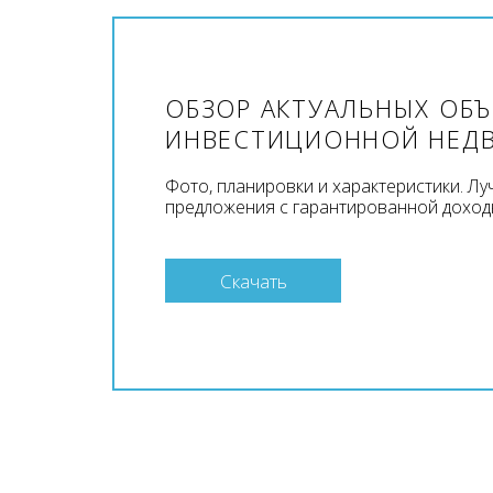
ОБЗОР АКТУАЛЬНЫХ ОБ
ИНВЕСТИЦИОННОЙ НЕД
Фото, планировки и характеристики. Л
предложения с гарантированной доход
Скачать