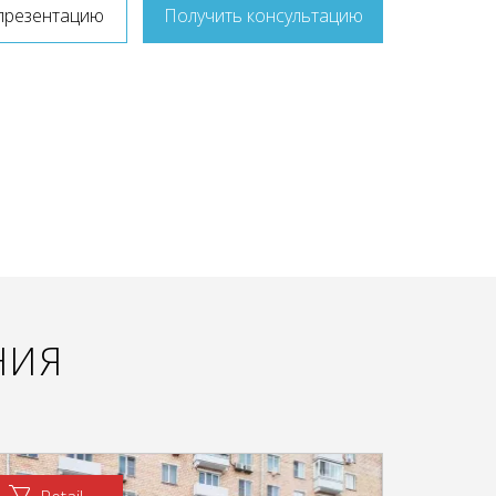
презентацию
Получить консультацию
НИЯ