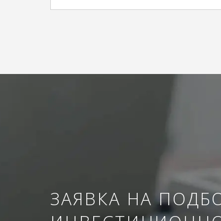
ЗАЯВКА НА ПОДБ