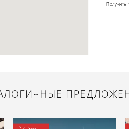
Получить 
АЛОГИЧНЫЕ ПРЕДЛОЖЕ