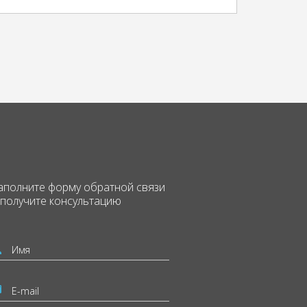
аполните форму
обратной связи
 получите консультацию