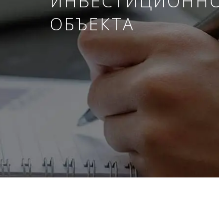
ИНВЕСТИЦИОНН
ОБЪЕКТА