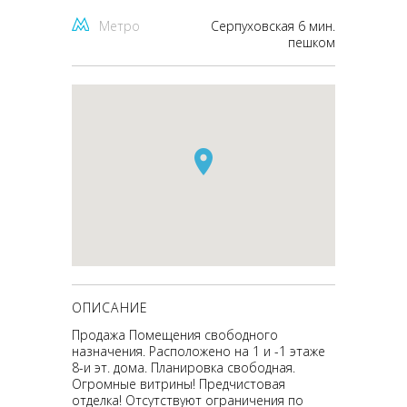
Метро
Серпуховская 6 мин.
пешком
ОПИСАНИЕ
Продажа Помещения свободного
назначения. Расположено на 1 и -1 этаже
8-и эт. дома. Планировка свободная.
Огромные витрины! Предчистовая
отделка! Отсутствуют ограничения по