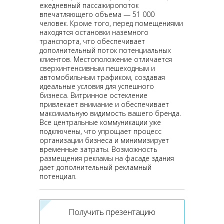
ежедневный пассажиропоток
впечатляющего объема — 51 000
человек. Кроме того, перед помещениями
находятся остановки наземного
транспорта, что обеспечивает
дополнительный поток потенциальных
клиентов. Местоположение отличается
сверхинтенсивным пешеходным и
автомобильным трафиком, создавая
идеальные условия для успешного
бизнеса. Витринное остекление
привлекает внимание и обеспечивает
максимальную видимость вашего бренда.
Все центральные коммуникации уже
подключены, что упрощает процесс
организации бизнеса и минимизирует
временные затраты. Возможность
размещения рекламы на фасаде здания
дает дополнительный рекламный
потенциал.
Получить презентацию