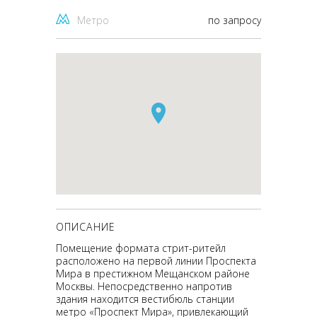
Метро
по запросу
ОПИСАНИЕ
Помещение формата стрит-ритейл
расположено на первой линии Проспекта
Мира в престижном Мещанском районе
Москвы. Непосредственно напротив
здания находится вестибюль станции
метро «Проспект Мира», привлекающий