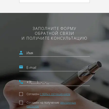
ЗАПОЛНИТЕ ФОРМУ
ОБРАТНОЙ СВЯЗИ
И ПОЛУЧИТЕ КОНСУЛЬТАЦИЮ
Согласен
с польз. соглашением
Согласен на получение
рекламных
рассылок