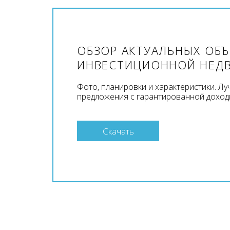
ОБЗОР АКТУАЛЬНЫХ ОБ
ИНВЕСТИЦИОННОЙ НЕД
Фото, планировки и характеристики. Л
предложения с гарантированной доход
Скачать