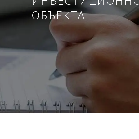
ИНВЕСТИЦИОНН
ОБЪЕКТА