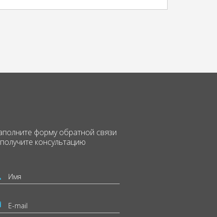
аполните форму
обратной связи
 получите консультацию