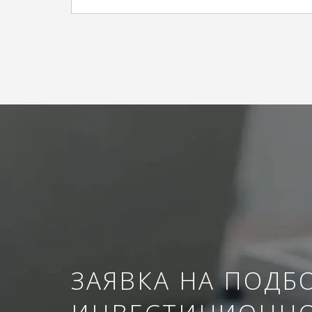
ЗАЯВКА НА ПОДБ