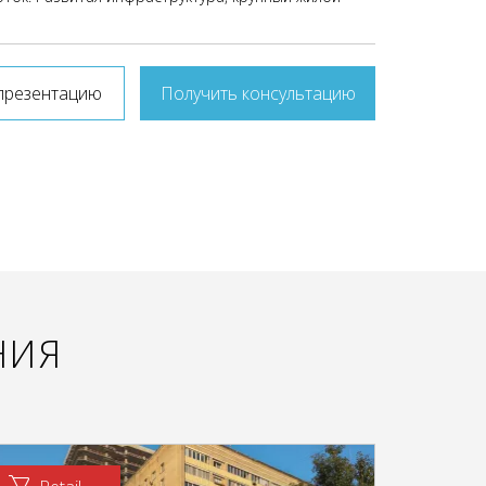
презентацию
Получить консультацию
НИЯ