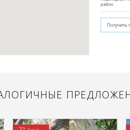
район.
Получить 
АЛОГИЧНЫЕ ПРЕДЛОЖЕ