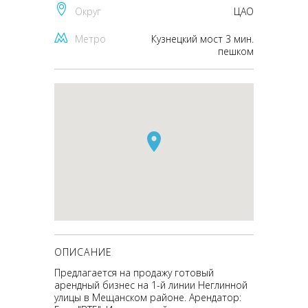
Округ
ЦАО
Метро
Кузнецкий мост 3 мин.
пешком
ОПИСАНИЕ
Предлагается на продажу готовый
арендный бизнес на 1-й линии Неглинной
улицы в Мещанском районе. Арендатор: