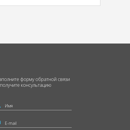
аполните форму
обратной связи
 получите консультацию