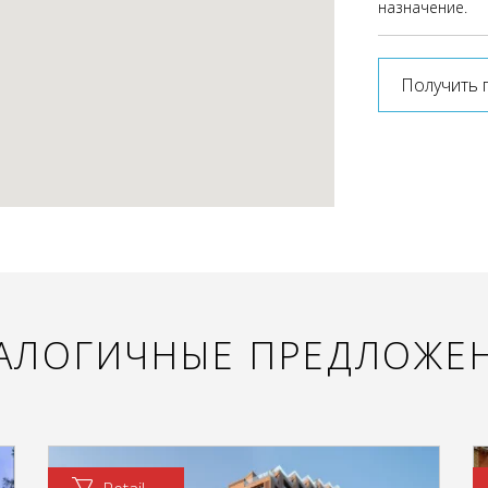
назначение.
Получить 
АЛОГИЧНЫЕ ПРЕДЛОЖЕ