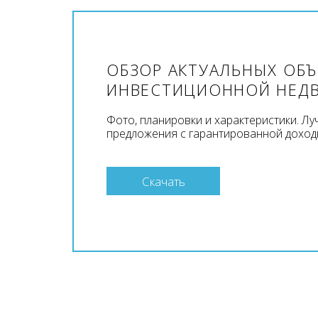
ОБЗОР АКТУАЛЬНЫХ ОБ
ИНВЕСТИЦИОННОЙ НЕД
Фото, планировки и характеристики. Л
предложения с гарантированной доход
Скачать