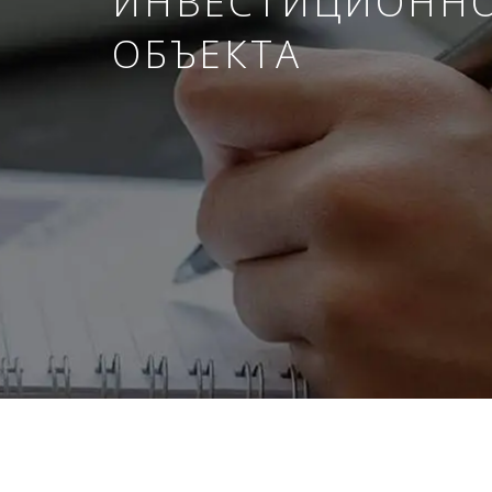
ИНВЕСТИЦИОНН
ОБЪЕКТА