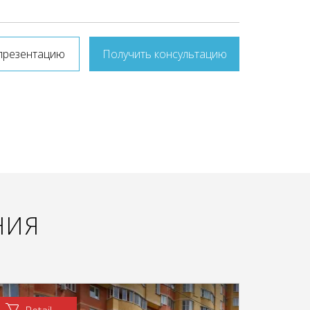
презентацию
Получить консультацию
НИЯ