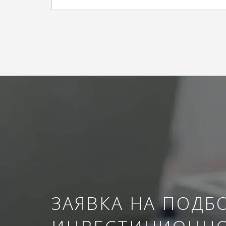
ЗАЯВКА НА ПОДБ