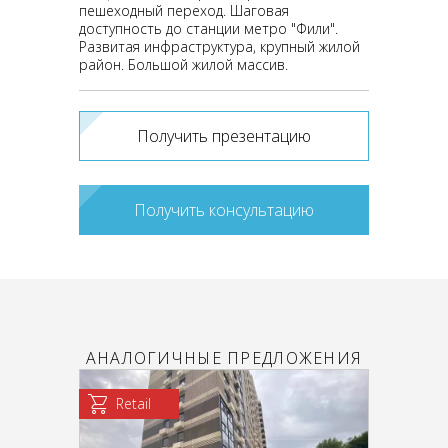
пешеходный переход. Шаговая
доступность до станции метро "Фили".
Развитая инфраструктура, крупный жилой
район. Большой жилой массив.
Получить презентацию
Получить консультацию
АНАЛОГИЧНЫЕ ПРЕДЛОЖЕНИЯ
Retail