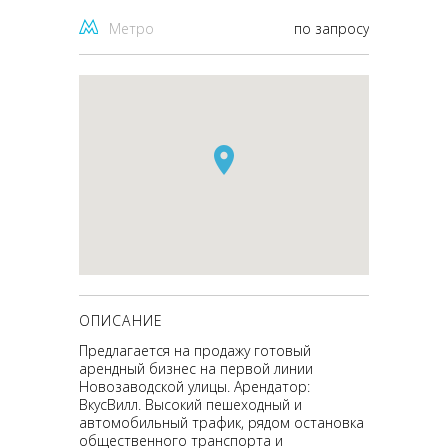
Метро
по запросу
ОПИСАНИЕ
Предлагается на продажу готовый
арендный бизнес на первой линии
Новозаводской улицы. Арендатор:
ВкусВилл. Высокий пешеходный и
автомобильный трафик, рядом остановка
общественного транспорта и