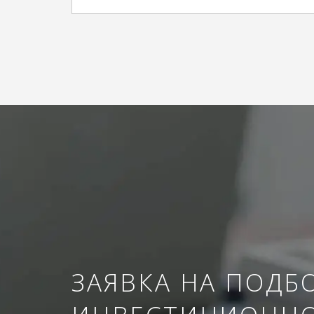
ЗАЯВКА НА ПОДБ