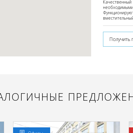
Качественный 
необходимыми
Функционируют
вместительный 
Получить 
АЛОГИЧНЫЕ ПРЕДЛОЖЕ