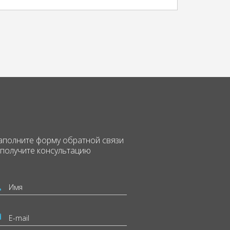
аполните форму
обратной связи
 получите консультацию