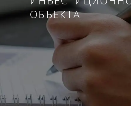
ИНВЕСТИЦИОНН
ОБЪЕКТА