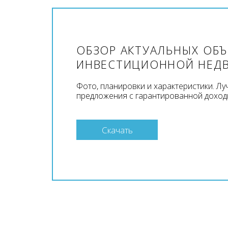
ОБЗОР АКТУАЛЬНЫХ ОБ
ИНВЕСТИЦИОННОЙ НЕД
Фото, планировки и характеристики. Л
предложения с гарантированной доход
Скачать