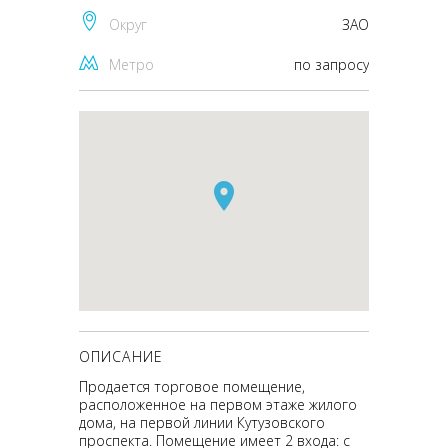
Округ
ЗАО
Метро
по запросу
ОПИСАНИЕ
Продается торговое помещение,
расположенное на первом этаже жилого
дома, на первой линии Кутузовского
проспекта. Помещение имеет 2 входа: с