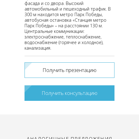
фасада и со двора. Высокий
автомобильный и пешеходный трафик. В
300 м находится метро Парк Победы,
автобусная остановка «Станция метро
Парк Победы» – на расстоянии 130 м.
Центральные коммуникации:
электроснабжение, теплоснабжение,
водоснабжение (горячее и холодное),
канализация.
Получить презентацию
Получить консультацию