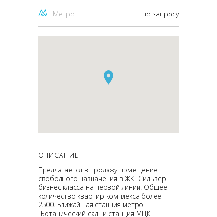
Метро
по запросу
ОПИСАНИЕ
Предлагается в продажу помещение
свободного назначения в ЖК "Сильвер"
бизнес класса на первой линии. Общее
количество квартир комплекса более
2500. Ближайшая станция метро
"Ботанический сад" и станция МЦК