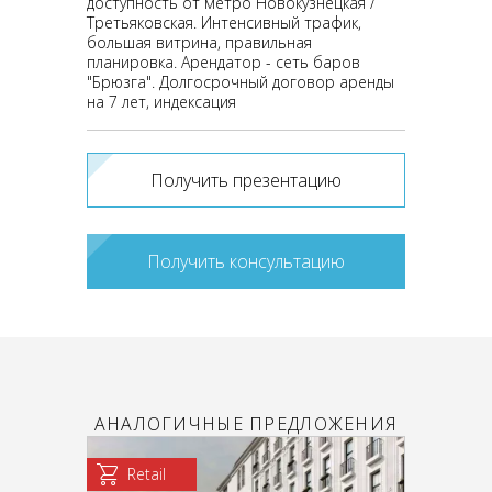
доступность от метро Новокузнецкая /
Третьяковская. Интенсивный трафик,
большая витрина, правильная
планировка. Арендатор - сеть баров
"Брюзга". Долгосрочный договор аренды
на 7 лет, индексация
Получить презентацию
Получить консультацию
АНАЛОГИЧНЫЕ ПРЕДЛОЖЕНИЯ
Retail