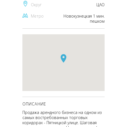
Округ
ЦАО
Метро
Новокузнецкая 1 мин.
пешком
ОПИСАНИЕ
Продажа арендного бизнеса на одном из
самых востребованных торговых
коридорах - Пятницкой улице. Шаговая