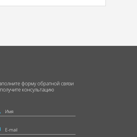
аполните форму
обратной связи
 получите консультацию