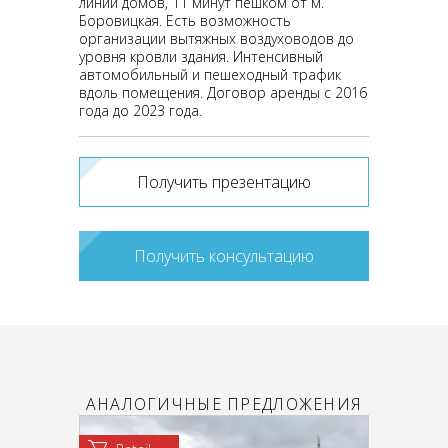
линии домов, 11 минут пешком от м.
Боровицкая. Есть возможность
организации вытяжных воздуховодов до
уровня кровли здания. Интенсивный
автомобильный и пешеходный трафик
вдоль помещения. Договор аренды с 2016
года до 2023 года.
Получить презентацию
Получить консультацию
АНАЛОГИЧНЫЕ ПРЕДЛОЖЕНИЯ