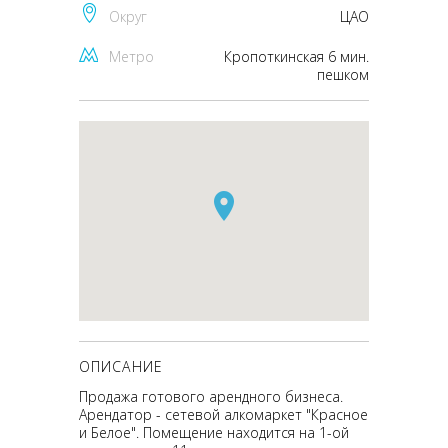
Округ
ЦАО
Метро
Кропоткинская 6 мин.
пешком
ОПИСАНИЕ
Продажа готового арендного бизнеса.
Арендатор - сетевой алкомаркет "Красное
и Белое". Помещение находится на 1-ой