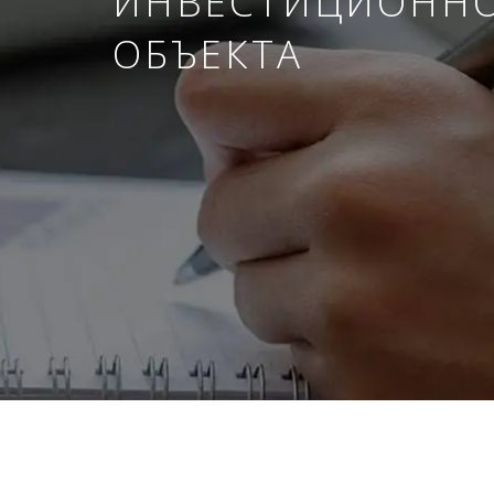
ИНВЕСТИЦИОНН
ОБЪЕКТА