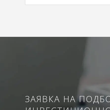
ЗАЯВКА НА ПОДБ