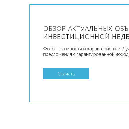
ОБЗОР АКТУАЛЬНЫХ ОБ
ИНВЕСТИЦИОННОЙ НЕД
Фото, планировки и характеристики. Л
предложения с гарантированной доход
Скачать