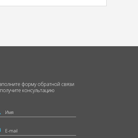
аполните форму
обратной связи
 получите консультацию