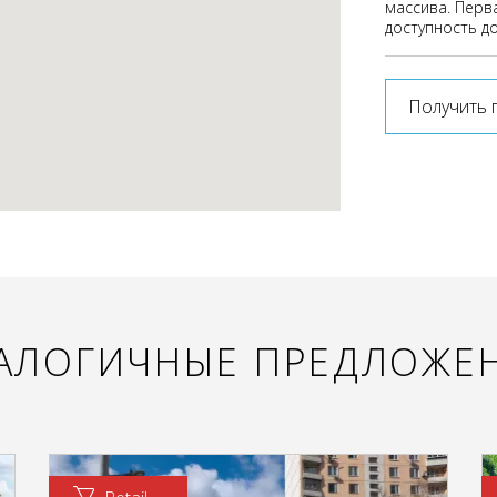
массива. Перв
доступность д
Получить 
АЛОГИЧНЫЕ ПРЕДЛОЖЕ