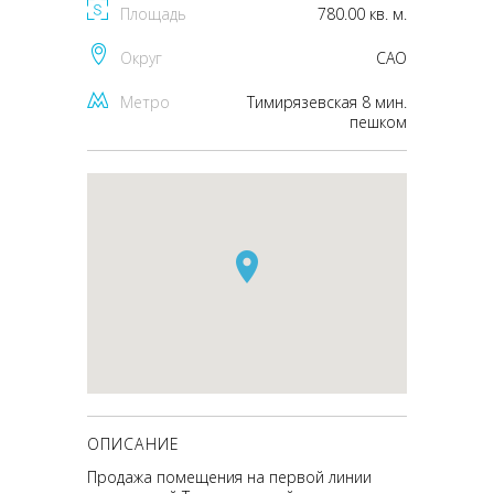
Площадь
780.00 кв. м.
Округ
CАО
Метро
Тимирязевская 8 мин.
пешком
ОПИСАНИЕ
Продажа помещения на первой линии