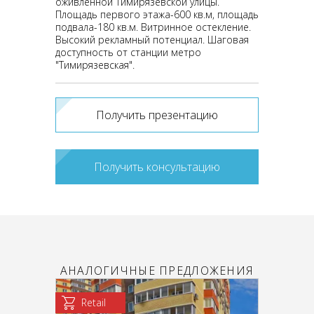
оживленной Тимирязевской улицы.
Площадь первого этажа-600 кв.м, площадь
подвала-180 кв.м. Витринное остекление.
Высокий рекламный потенциал. Шаговая
доступность от станции метро
"Тимирязевская".
Получить презентацию
Получить консультацию
АНАЛОГИЧНЫЕ ПРЕДЛОЖЕНИЯ
Retail