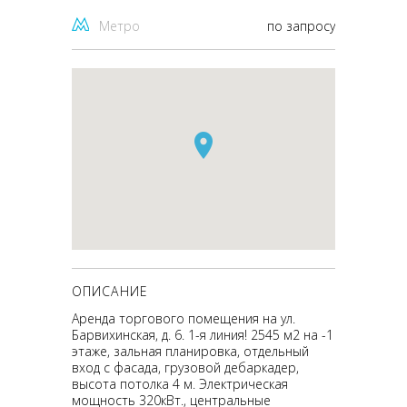
Метро
по запросу
ОПИСАНИЕ
Аренда торгового помещения на ул.
Барвихинская, д. 6. 1-я линия! 2545 м2 на -1
этаже, зальная планировка, отдельный
вход с фасада, грузовой дебаркадер,
высота потолка 4 м. Электрическая
мощность 320кВт., центральные