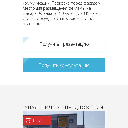
коммуникации. Парковка перед фасадом.
Место для размещения рекламы на
фасаде. Аренда от 50 кв.м. до 2845 кв.м.
Ставка обсуждается в каждом случае
отдельно.
Получить презентацию
Получить консультацию
АНАЛОГИЧНЫЕ ПРЕДЛОЖЕНИЯ
Retail