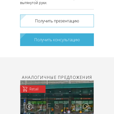
вытянутой руки.
Получить презентацию
Получить консультацию
АНАЛОГИЧНЫЕ ПРЕДЛОЖЕНИЯ
Retail