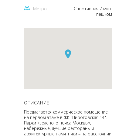
Метро
Спортивная 7 мин.
пешком
ОПИСАНИЕ
Предлагается коммерческое помещение
на первом этаже в ЖК "Пироговская 14".
Парки «зеленого пояса Москвы»,
набережные, лучшие рестораны и
архитектурные памятники – на расстоянии