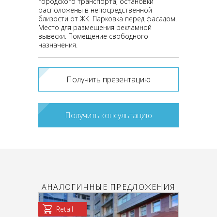
городского транспорта, остановки
расположены в непосредственной
близости от ЖК. Парковка перед фасадом.
Место для размещения рекламной
вывески. Помещение свободного
назначения.
Получить презентацию
Получить консультацию
АНАЛОГИЧНЫЕ ПРЕДЛОЖЕНИЯ
Retail