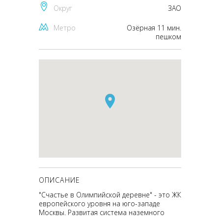
Округ
ЗАО
Метро
Озёрная 11 мин.
пешком
ОПИСАНИЕ
"Счастье в Олимпийской деревне" - это ЖК
европейского уровня на юго-западе
Москвы. Развитая система наземного