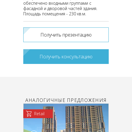
обеспечено входными группами с
фасадной и дворовой частей здания.
Площадь помещения - 230 кв.м.
Получить презентацию
Получить консультацию
АНАЛОГИЧНЫЕ ПРЕДЛОЖЕНИЯ
Retail