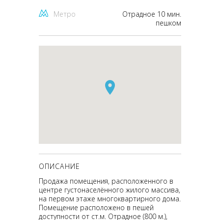
Метро
Отрадное 10 мин.
пешком
ОПИСАНИЕ
Продажа помещения, расположенного в
центре густонаселённого жилого массива,
на первом этаже многоквартирного дома.
Помещение расположено в пешей
доступности от ст.м. Отрадное (800 м.),