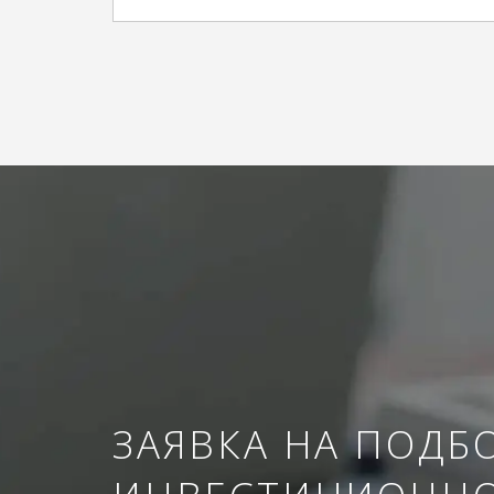
ЗАЯВКА НА ПОДБ