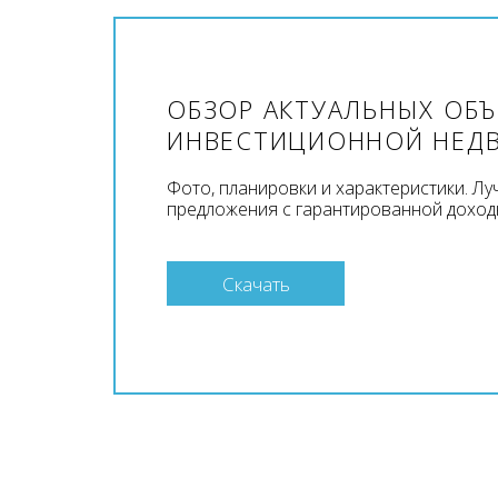
ОБЗОР АКТУАЛЬНЫХ ОБ
ИНВЕСТИЦИОННОЙ НЕД
Фото, планировки и характеристики. Л
предложения с гарантированной доход
Скачать