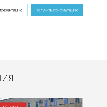
презентацию
Получить консультацию
НИЯ