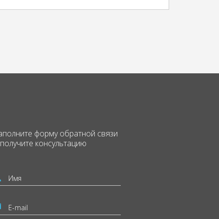
аполните форму
обратной связи
 получите консультацию