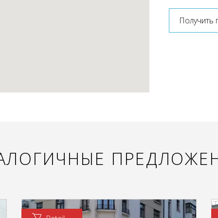
Получить 
АЛОГИЧНЫЕ ПРЕДЛОЖЕ