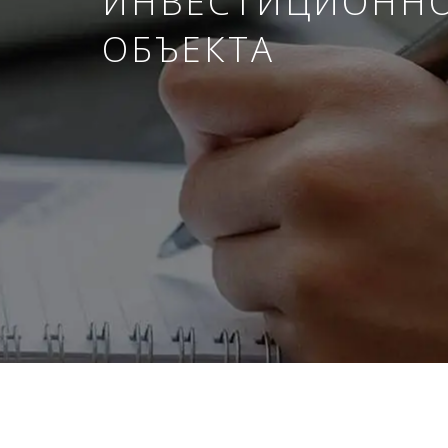
ИНВЕСТИЦИОНН
ОБЪЕКТА