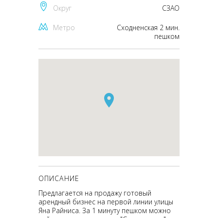
Округ
CЗАО
Метро
Сходненская 2 мин.
пешком
ОПИСАНИЕ
Предлагается на продажу готовый
арендный бизнес на первой линии улицы
Яна Райниса. За 1 минуту пешком можно