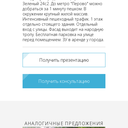
Зеленый 24с2. До метро "Перово" можно
добраться за 1 минуту пешком. В
окружении крупный жилой массив.
Интенсивный пешеходный трафик. 1 этаж
отдельно стоящего здания. Отдельный
вход с улицы. Фасад выходит на народную
тропу. Бесплатная парковка на улице
перед помещением. ЗУ в аренде у города.
Получить презентацию
Получить консультацию
АНАЛОГИЧНЫЕ ПРЕДЛОЖЕНИЯ