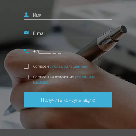
Согласен
с польз. соглашением
Согласен на получение
рекламных
рассылок
Получить консультацию